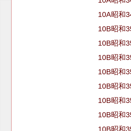
10A昭和
10A昭和
10B昭和3
10B昭和3
10B昭和3
10B昭和3
10B昭和3
10B昭和3
10B昭和3
10B昭和3