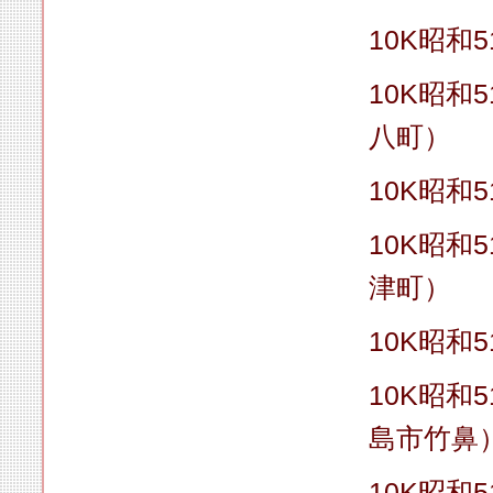
10K昭和5
10K昭和
八町）
10K昭和5
10K昭和
津町）
10K昭和5
10K昭和
島市竹鼻
10K昭和