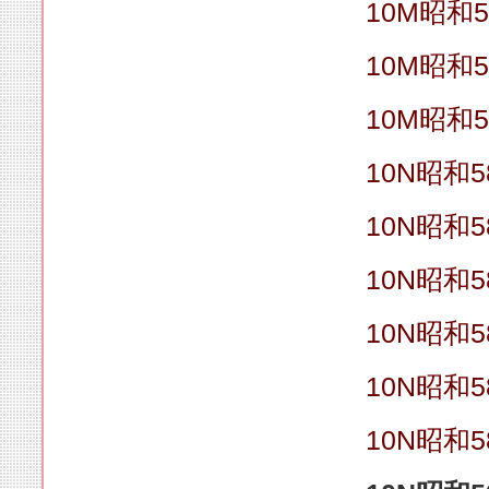
10M昭和5
10M昭和5
10M昭和5
10N昭和5
10N昭和5
10N昭和5
10N昭和5
10N昭和5
10N昭和5