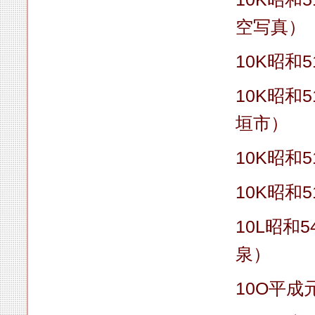
空写真）
10K昭和5
10K昭和
垣市）
10K昭和5
10K昭和5
10L昭和
泉）
10O平成