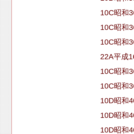
10C昭和
10C昭和
10C昭和
22A平成1
10C昭和
10C昭和
10D昭和4
10D昭和4
10D昭和4