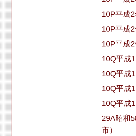
10P平成
10P平成
10P平成
10Q平成1
10Q平成1
10Q平成1
10Q平成1
29A昭和
市）