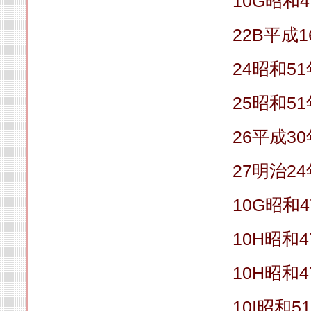
10G昭和
22B平成1
24昭和51
25昭和51
26平成3
27明治2
10G昭和
10H昭和4
10H昭和4
10I昭和5