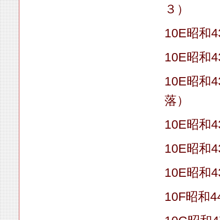
３）
10E昭和4
10E昭和4
10E昭和
落）
10E昭和4
10E昭和
10E昭和4
10F昭和