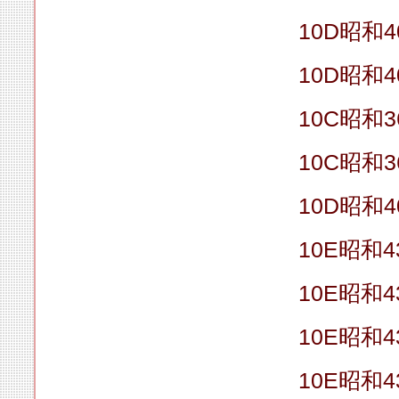
10D昭和4
10D昭和4
10C昭和
10C昭和
10D昭和4
10E昭和4
10E昭和4
10E昭和4
10E昭和4