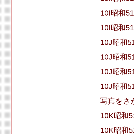
10I昭和5
10I昭和5
10J昭和5
10J昭和5
10J昭和5
10J昭和5
写真をさ
10K昭和5
10K昭和5