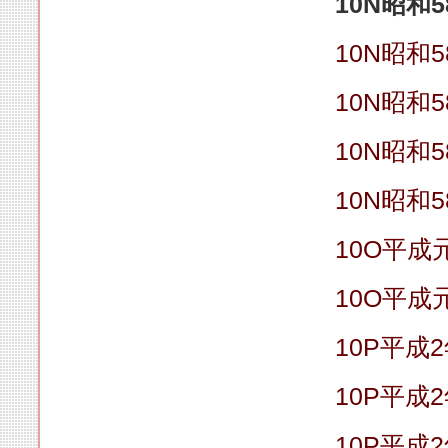
10N昭和5
10N昭和5
10N昭和5
10N昭和5
10N昭和5
10O平成
10O平成
10P平成
10P平成
10P平成