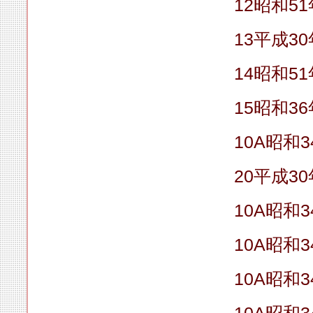
12昭和5
13平成3
14昭和51
15昭和3
10A昭和
20平成3
10A昭和
10A昭和
10A昭和