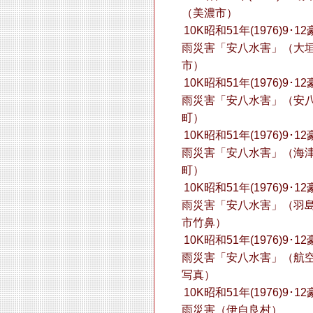
（美濃市）
10K昭和51年(1976)9･12
雨災害「安八水害」（大
市）
10K昭和51年(1976)9･12
雨災害「安八水害」（安
町）
10K昭和51年(1976)9･12
雨災害「安八水害」（海
町）
10K昭和51年(1976)9･12
雨災害「安八水害」（羽
市竹鼻）
10K昭和51年(1976)9･12
雨災害「安八水害」（航
写真）
10K昭和51年(1976)9･12
雨災害（伊自良村）