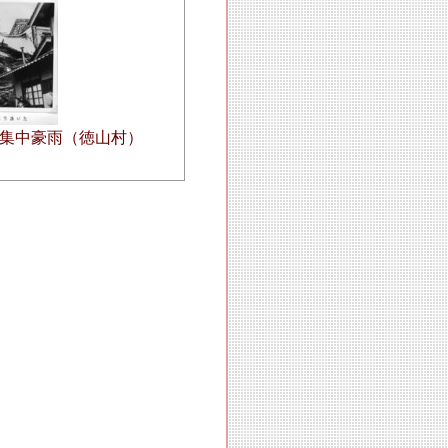
15集中豪雨（徳山村）