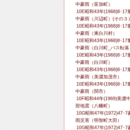
中豪雨（富加町）
10E昭和43年(1968)8･17
中豪雨（川辺町）(その３
10E昭和43年(1968)8･17
中豪雨（東白川村）
10E昭和43年(1968)8･17
中豪雨（白川町_バス転落
10E昭和43年(1968)8･17
中豪雨（白川町）
10E昭和43年(1968)8･17
中豪雨（美濃加茂市）
10E昭和43年(1968)8･17
中豪雨（関市）
10F昭和44年(1969)美濃
部地震（八幡町）
10G昭和47年(1972)47･7
雨災害（明智町大田）
10G昭和47年(1972)47･7