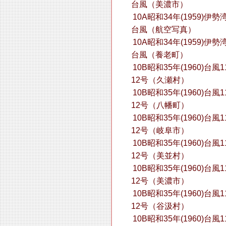
台風（美濃市）
10A昭和34年(1959)伊勢
台風（航空写真）
10A昭和34年(1959)伊勢
台風（養老町）
10B昭和35年(1960)台風1
12号（久瀬村）
10B昭和35年(1960)台風1
12号（八幡町）
10B昭和35年(1960)台風1
12号（岐阜市）
10B昭和35年(1960)台風1
12号（美並村）
10B昭和35年(1960)台風1
12号（美濃市）
10B昭和35年(1960)台風1
12号（谷汲村）
10B昭和35年(1960)台風1