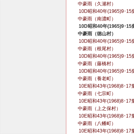
中豪雨（久瀬村）
10D昭和40年(1965)9･15
中豪雨（南濃町）
10D昭和40年(1965)9･15
中豪雨（徳山村）
10D昭和40年(1965)9･15
中豪雨（根尾村）
10D昭和40年(1965)9･15
中豪雨（藤橋村）
10D昭和40年(1965)9･15
中豪雨（養老町）
10E昭和43年(1968)8･17
中豪雨（七宗町）
10E昭和43年(1968)8･17
中豪雨（上之保村）
10E昭和43年(1968)8･17
中豪雨（八幡町）
10E昭和43年(1968)8･17