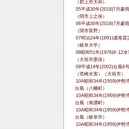
（郡上市大和）
05平成30年(2018)7月豪
（関市上之保）
06平成30年(2018)7月豪
（関市富野）
07明治24年(1891)濃尾震
（岐阜大学）
08昭和51年(1976)9･12
（大垣市墨俣）
09平成14年(2002)台風6
（荒崎水害）（大垣市）
10A昭和34年(1959)伊勢
台風（八幡町）
10A昭和34年(1959)伊勢
台風（南濃町）
10A昭和34年(1959)伊勢
台風（岐阜市）
10A昭和34年(1959)伊勢