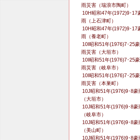
雨災害（瑞浪市陶町）
10H昭和47年(1972)9･17
雨（上石津町）
10H昭和47年(1972)9･17
雨（養老町）
10I昭和51年(1976)7･25豪
雨災害（大垣市）
10I昭和51年(1976)7･25豪
雨災害（岐阜市）
10I昭和51年(1976)7･25豪
雨災害（本巣町）
10J昭和51年(1976)9･8
（大垣市）
10J昭和51年(1976)9･8
（岐阜市）
10J昭和51年(1976)9･8
（美山町）
10J昭和51年(1976)9･8