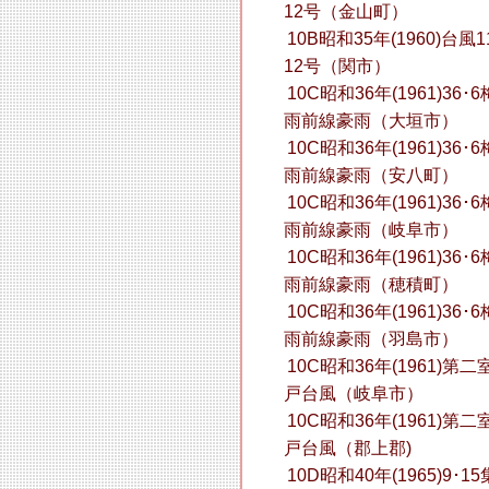
12号（金山町）
10B昭和35年(1960)台風1
12号（関市）
10C昭和36年(1961)36･6
雨前線豪雨（大垣市）
10C昭和36年(1961)36･6
雨前線豪雨（安八町）
10C昭和36年(1961)36･6
雨前線豪雨（岐阜市）
10C昭和36年(1961)36･6
雨前線豪雨（穂積町）
10C昭和36年(1961)36･6
雨前線豪雨（羽島市）
10C昭和36年(1961)第二
戸台風（岐阜市）
10C昭和36年(1961)第二
戸台風（郡上郡)
10D昭和40年(1965)9･15