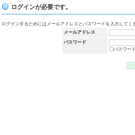
ログインが必要です。
ログインするためにはメールアドレスとパスワードを入力してく
メールアドレス
パスワード
パスワー