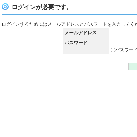
ログインが必要です。
ログインするためにはメールアドレスとパスワードを入力してく
メールアドレス
パスワード
パスワー