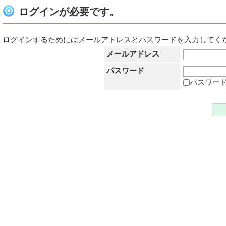
ログインが必要です。
ログインするためにはメールアドレスとパスワードを入力してく
メールアドレス
パスワード
パスワー